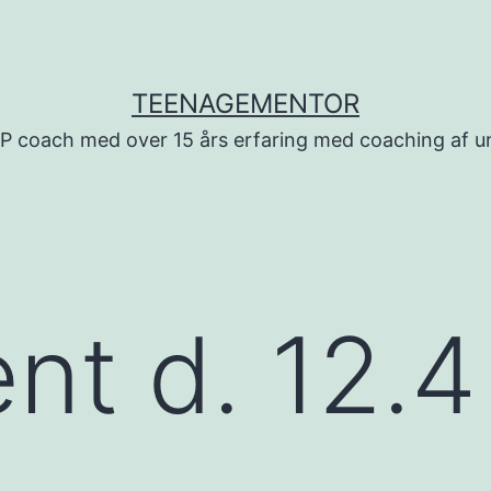
TEENAGEMENTOR
LP coach med over 15 års erfaring med coaching af
t d. 12.4 