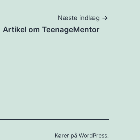
Næste indlæg
Artikel om TeenageMentor
Kører på
WordPress
.