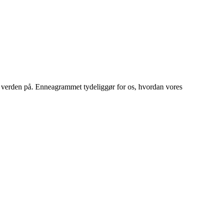
e verden på. Enneagrammet tydeliggør for os, hvordan vores