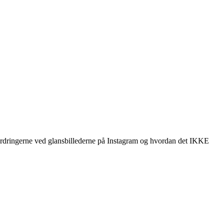
ordringerne ved glansbillederne på Instagram og hvordan det IKKE